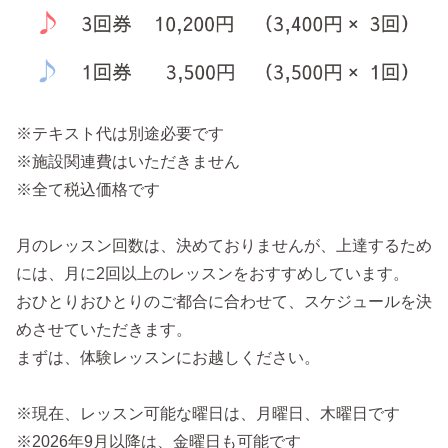
※テキスト代は別途必要です
※施設関連費はいただきません
※全て税込価格です
月のレッスン回数は、決めておりませんが、上達するため
には、月に2回以上のレッスンをおすすめしています。
おひとりおひとりのご都合に合わせて、スケジュールを決
めさせていただきます。
まずは、体験レッスンにお越しください。
※現在、レッスン可能な曜日は、月曜日、木曜日です
※2026年9月以降は、金曜日も可能です