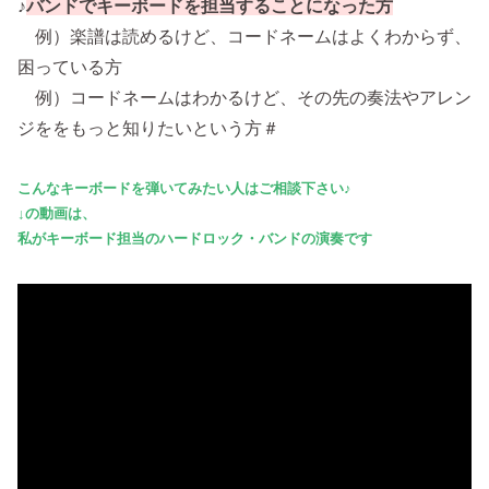
♪
バンドでキーボードを担当することになった方
例）楽譜は読めるけど、コードネームはよくわからず、
困っている方
例）コードネームはわかるけど、その先の奏法やアレン
ジををもっと知りたいという方＃
こんなキーボードを弾いてみたい人はご相談下さい♪
↓の動画は、
私がキーボード担当のハードロック・バンドの演奏です