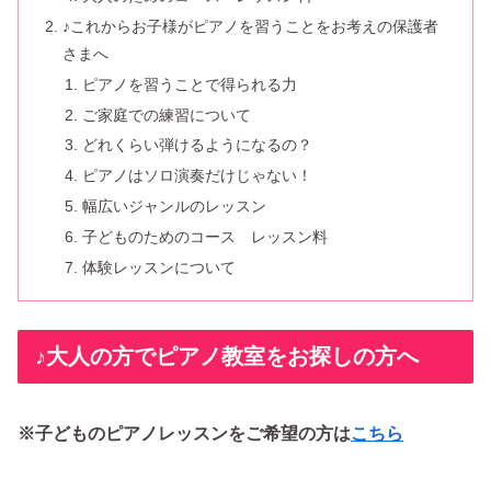
♪これからお子様がピアノを習うことをお考えの保護者
さまへ
ピアノを習うことで得られる力
ご家庭での練習について
どれくらい弾けるようになるの？
ピアノはソロ演奏だけじゃない！
幅広いジャンルのレッスン
子どものためのコース レッスン料
体験レッスンについて
♪大人の方でピアノ教室をお探しの方へ
※子どものピアノレッスンをご希望の方は
こちら