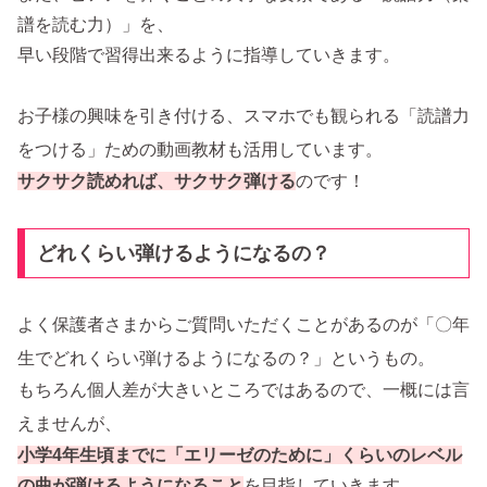
譜を読む力）」を、
早い段階で習得出来るように指導していきます。
お子様の興味を引き付ける、スマホでも観られる「読譜力
をつける」ための動画教材も活用しています。
サクサク読めれば、サクサク弾ける
のです！
どれくらい弾けるようになるの？
よく保護者さまからご質問いただくことがあるのが「〇年
生でどれくらい弾けるようになるの？」というもの。
もちろん個人差が大きいところではあるので、一概には言
えませんが、
小学4年生頃までに「エリーゼのために」くらいのレベル
の曲が弾けるようになること
を目指していきます。