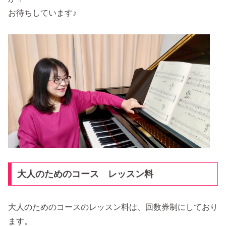
お待ちしています♪
大人のためのコース レッスン料
大人のためのコースのレッスン料は、回数券制にしており
ます。