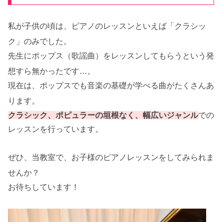
私が子供の頃は、ピアノのレッスンといえば「クラシッ
ク」のみでした。
先生にポップス（歌謡曲）をレッスンしてもらうという発
想すら無かったです…。
現在は、ポップスでも音楽の基礎が学べる曲がたくさんあ
ります。
クラシック、ポピュラーの垣根なく、幅広いジャンル
での
レッスンを行っています。
ぜひ、当教室で、お子様のピアノレッスンをしてみられま
せんか？
お待ちしています！