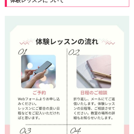
体験レッスンについて