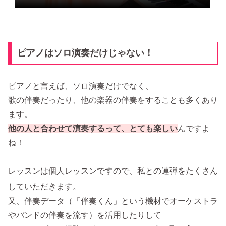
ピアノはソロ演奏だけじゃない！
ピアノと言えば、ソロ演奏だけでなく、
歌の伴奏だったり、他の楽器の伴奏をすることも多くあり
ます。
他の人と合わせて演奏するって、とても楽しい
んですよ
ね！
レッスンは個人レッスンですので、私との連弾をたくさん
していただきます。
又、伴奏データ（「伴奏くん」という機材でオーケストラ
やバンドの伴奏を流す）を活用したりして