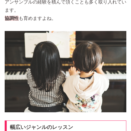
アンサンブルの経験を積んで頂くことも多く取り入れてい
ます。
協調性
も育めますよね。
幅広いジャンルのレッスン