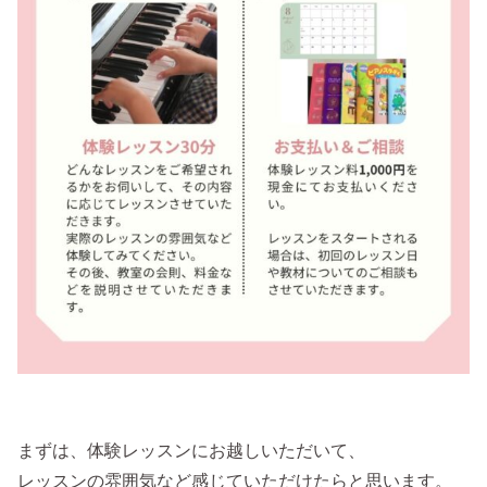
まずは、体験レッスンにお越しいただいて、
レッスンの雰囲気など感じていただけたらと思います。