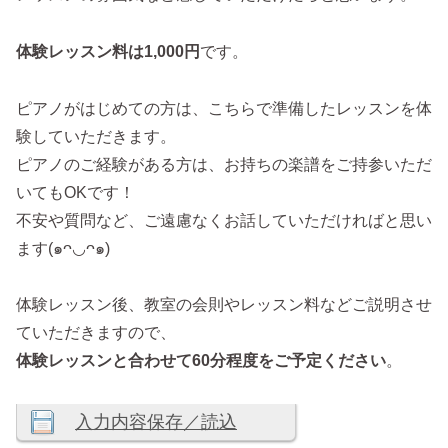
体験レッスン料は1,000円
です。
ピアノがはじめての方は、こちらで準備したレッスンを体
験していただきます。
ピアノのご経験がある方は、お持ちの楽譜をご持参いただ
いてもOKです！
不安や質問など、ご遠慮なくお話していただければと思い
ます(๑ᴖ◡ᴖ๑)
体験レッスン後、教室の会則やレッスン料などご説明させ
ていただきますので、
体験レッスンと合わせて60分程度をご予定ください
。