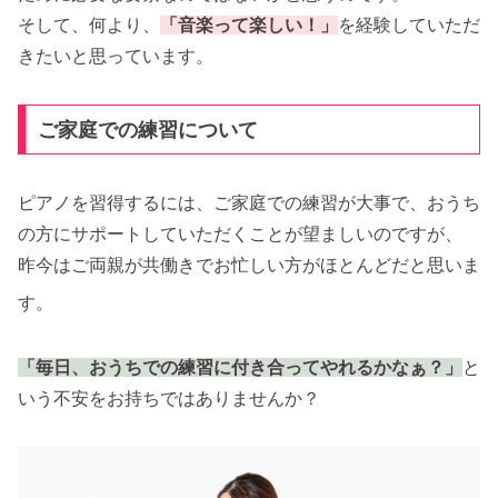
そして、何より、
「音楽って楽しい！」
を経験していただ
きたいと思っています。
ご家庭での練習について
ピアノを習得するには、ご家庭での練習が大事で、おうち
の方にサポートしていただくことが望ましいのですが、
昨今はご両親が共働きでお忙しい方がほとんどだと思いま
す。
「毎日、おうちでの練習に付き合ってやれるかなぁ？」
と
いう不安をお持ちではありませんか？