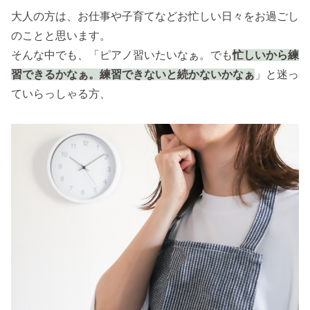
大人の方は、お仕事や子育てなどお忙しい日々をお過ごし
のことと思います。
そんな中でも、「ピアノ習いたいなぁ。でも
忙しいから練
習できるかなぁ。練習できないと続かないかなぁ
」と迷っ
ていらっしゃる方、