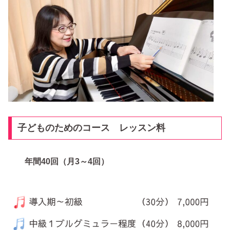
子どものためのコース レッスン料
年間40回（月3～4回）