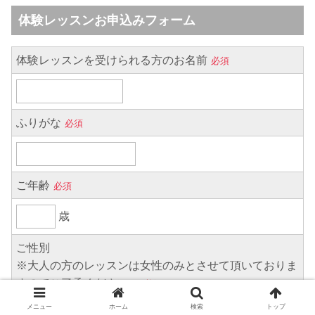
メニュー
ホーム
検索
トップ