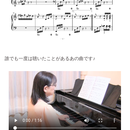
誰でも一度は聴いたことがあるあの曲です♪