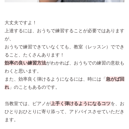
大丈夫ですよ！
上達するには、おうちで練習することが必要ではあります
が、
おうちで練習できていなくても、教室（レッスン）ででき
ること、たくさんあります！
効率の良い練習方法
がわかれば、おうちでの練習の意欲も
わくと思います。
また、効率良く弾けるようになるには、時には「
急がば回
れ
」のこともあるのです。
当教室では、ピアノが
上手く弾けるようになるコツ
を、お
ひとりおひとりに寄り添って、アドバイスさせていただき
ます。