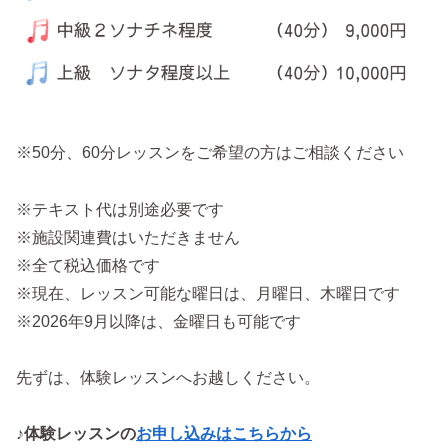
※50分、60分レッスンをご希望の方はご相談ください
※テキスト代は別途必要です
※施設関連費はいただきません
※全て税込価格です
※現在、レッスン可能な曜日は、月曜日、木曜日です
※2026年9月以降は、金曜日も可能です
先ずは、体験レッスンへお越しください。
♪体験レッスンの
お申し込みはこちらから