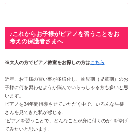
♪これからお子様がピアノを習うことをお
考えの保護者さまへ
※大人の方でピアノ教室をお探しの方は
こちら
近年、お子様の習い事が多様化し、幼児期（児童期）のお
子様に何を習わせようか悩んでいらっしゃる方も多いと思
います。
ピアノを34年間指導させていただく中で、いろんな生徒
さんを見てきた私が感じる、
“ピアノを習うことで、どんなことが身に付くのか” を挙げ
てみたいと思います。